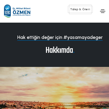
Talep & Öneri
Hak ettiğin değer için #yasamayadeger
Hakkımda
.