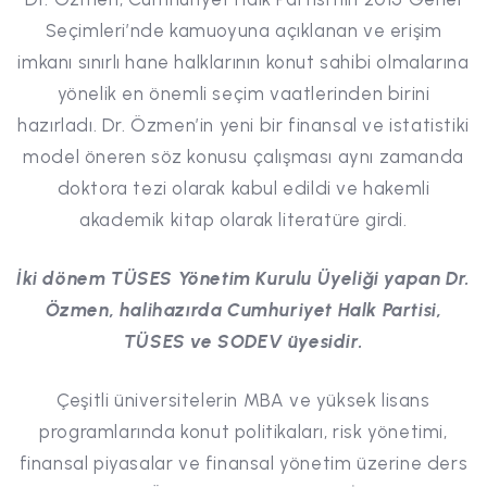
Seçimleri’nde kamuoyuna açıklanan ve erişim
imkanı sınırlı hane halklarının konut sahibi olmalarına
yönelik en önemli seçim vaatlerinden birini
hazırladı. Dr. Özmen’in yeni bir finansal ve istatistiki
model öneren söz konusu çalışması aynı zamanda
doktora tezi olarak kabul edildi ve hakemli
akademik kitap olarak literatüre girdi.
İki dönem TÜSES Yönetim Kurulu Üyeliği yapan Dr.
Özmen, halihazırda Cumhuriyet Halk Partisi,
TÜSES ve SODEV üyesidir.
Çeşitli üniversitelerin MBA ve yüksek lisans
programlarında konut politikaları, risk yönetimi,
finansal piyasalar ve finansal yönetim üzerine ders