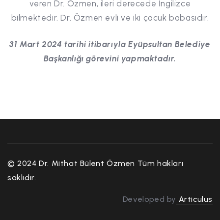
veren Dr. Özmen, ileri derecede İngilizce
bilmektedir. Dr. Özmen evli ve iki çocuk babasıdır.
31 Mart 2024 tarihi itibarıyla Eyüpsultan Belediye
Başkanlığı görevini yapmaktadır.
© 2024 Dr. Mithat Bülent Özmen Tüm hakları
saklıdır.
Developed by
Articulus