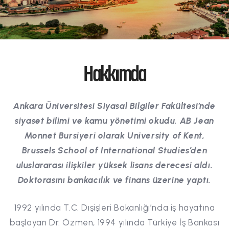
Hakkımda
Ankara Üniversitesi Siyasal Bilgiler Fakültesi’nde
siyaset bilimi ve kamu yönetimi okudu. AB Jean
Monnet Bursiyeri olarak University of Kent,
Brussels School of International Studies’den
uluslararası ilişkiler yüksek lisans derecesi aldı.
Doktorasını bankacılık ve finans üzerine yaptı.
1992 yılında T.C. Dışişleri Bakanlığı’nda iş hayatına
başlayan Dr. Özmen, 1994 yılında Türkiye İş Bankası