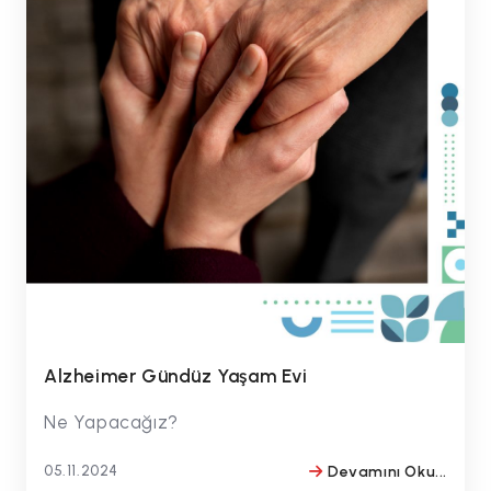
Alzheimer Gündüz Yaşam Evi
Ne Yapacağız?
05.11.2024
Devamını Oku...