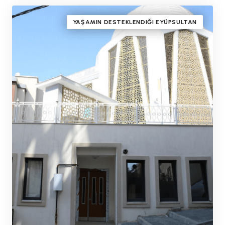
YAŞAMIN DESTEKLENDIĞI EYÜPSULTAN