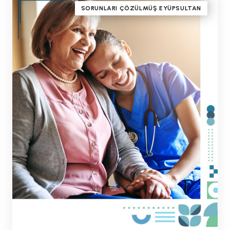
SORUNLARI ÇÖZÜLMÜŞ EYÜPSULTAN