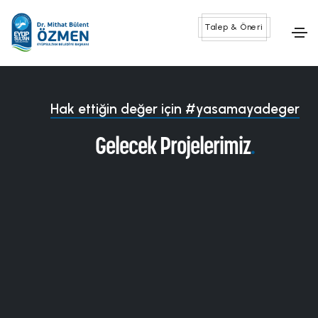
Talep & Öneri
Hak ettiğin değer için #yasamayadeger
Gelecek Projelerimiz
.